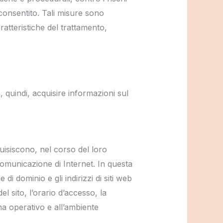
consentito. Tali misure sono
ratteristiche del trattamento,
, quindi, acquisire informazioni sul
uisiscono, nel corso del loro
 comunicazione di Internet. In questa
e di dominio e gli indirizzi di siti web
el sito, l’orario d’accesso, la
ema operativo e all’ambiente