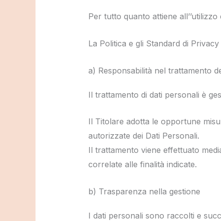
Per tutto quanto attiene all’’utilizz
La Politica e gli Standard di Privacy 
a) Responsabilità nel trattamento de
Il trattamento di dati personali è ge
Il Titolare adotta le opportune misu
autorizzate dei Dati Personali.
Il trattamento viene effettuato medi
correlate alle finalità indicate.
b) Trasparenza nella gestione
I dati personali sono raccolti e succ