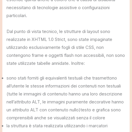
necessitano di tecnologie assistive o configurazioni
particolari.
Dal punto di vista tecnico, le strutture di layout sono
realizzate in XHTML 1.0 Strict, sono state impaginate
utilizzando esclusivamente fogli di stile CSS, non
contengono frame e oggetti flash non accessibili, non sono
state utilizzate tabelle annidate. Inoltre:
sono stati forniti gli equivalenti testuali che trasmettono
all’utente le stesse informazioni dei contenuti non testuali
(tutte le immagini di contenuto hanno una loro descrizione
nell’attributo ALT, le immagini puramente decorative hanno
un attributo ALT con contenuto nullo)testo e grafica sono
comprensibili anche se visualizzati senza il colore
la struttura è stata realizzata utilizzando i marcatori