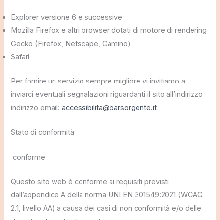
Explorer versione 6 e successive
Mozilla Firefox e altri browser dotati di motore di rendering
Gecko (Firefox, Netscape, Camino)
Safari
Per fornire un servizio sempre migliore vi invitiamo a
inviarci eventuali segnalazioni riguardanti il sito all’indirizzo
indirizzo email:
accessibilita@barsorgente.it
Stato di conformità
conforme
Questo sito web è conforme ai requisiti previsti
dall’appendice A della norma UNI EN 301549:2021 (WCAG
2.1, livello AA) a causa dei casi di non conformità e/o delle