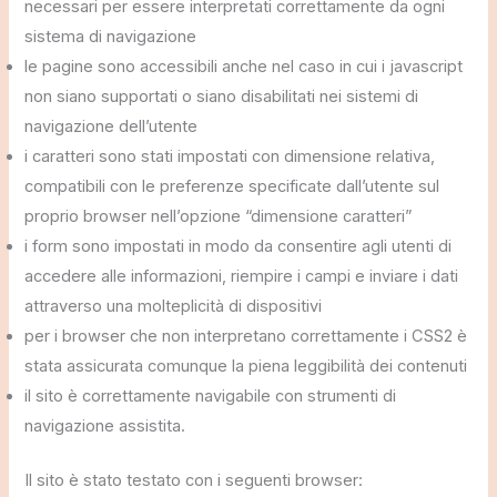
necessari per essere interpretati correttamente da ogni
sistema di navigazione
le pagine sono accessibili anche nel caso in cui i javascript
non siano supportati o siano disabilitati nei sistemi di
navigazione dell’utente
i caratteri sono stati impostati con dimensione relativa,
compatibili con le preferenze specificate dall’utente sul
proprio browser nell’opzione “dimensione caratteri”
i form sono impostati in modo da consentire agli utenti di
accedere alle informazioni, riempire i campi e inviare i dati
attraverso una molteplicità di dispositivi
per i browser che non interpretano correttamente i CSS2 è
stata assicurata comunque la piena leggibilità dei contenuti
il sito è correttamente navigabile con strumenti di
navigazione assistita.
Il sito è stato testato con i seguenti browser: