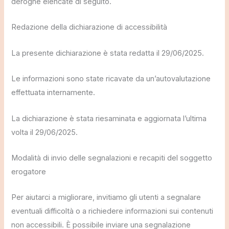
deroghe elencate di seguito.
Redazione della dichiarazione di accessibilità
La presente dichiarazione è stata redatta il 29/06/2025.
Le informazioni sono state ricavate da un’autovalutazione
effettuata internamente.
La dichiarazione è stata riesaminata e aggiornata l’ultima
volta il 29/06/2025.
Modalità di invio delle segnalazioni e recapiti del soggetto
erogatore
Per aiutarci a migliorare, invitiamo gli utenti a segnalare
eventuali difficoltà o a richiedere informazioni sui contenuti
non accessibili. È possibile inviare una segnalazione