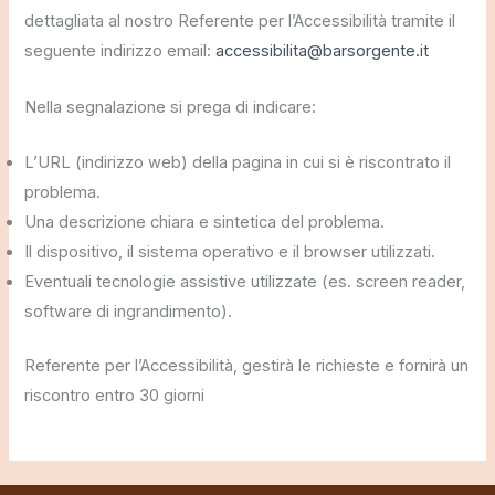
dettagliata al nostro Referente per l’Accessibilità tramite il
seguente indirizzo email:
accessibilita@barsorgente.it
Nella segnalazione si prega di indicare:
L’URL (indirizzo web) della pagina in cui si è riscontrato il
problema.
Una descrizione chiara e sintetica del problema.
Il dispositivo, il sistema operativo e il browser utilizzati.
Eventuali tecnologie assistive utilizzate (es. screen reader,
software di ingrandimento).
Referente per l’Accessibilità, gestirà le richieste e fornirà un
riscontro entro 30 giorni